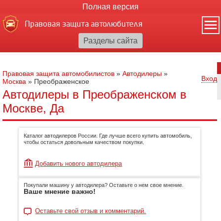
Полная версия
Правовая защита автолюбителя
Правовая защита автомобилистов
»
Автодилеры
»
Вход
Москва
»
Преображенское
Автодилеры в Преображенском в
Москве, Да
Каталог автодилеров России. Где лучше всего купить автомобиль,
чтобы остаться довольным качеством покупки.
Добавить нового автодилера
Покупали машину у автодилера? Оставьте о нем свое мнение.
Ваше мнение важно!
Оставьте свой отзыв и комментарий.