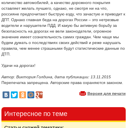
количество автомобилей, а качество дорожного покрытия
оставляет желать лучшего, однако, не смотря ни на что,
россияне предпочитают быструю езду, что зачастую и приводит к
ДПТ. Однако главная беда на дорогах России – это нетрезвые
водители и нарушители ПДД. И какую бы активную борьбу за
безопасность на дорогах не вели законодатели, огромное
значение имеет сознательность самих граждан. Чем чаще мы
будем думать о последствиях своих действий и реже нарушать
правила, чем менее страшными будут статистические данные по
ДТП.
Удачи на дорогах!
Автор: Виктория Голдина, дата публикации: 13.11.2015
Перепечатка запрещена. Авторские права охраняются законом.
Версия для печати
Интересное по теме
Статьи схожей тематики: