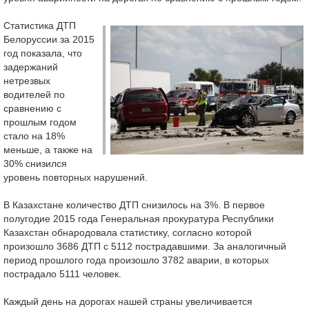
Статистика ДТП
Белоруссии за 2015
год показала, что
задержаний
нетрезвых
водителей по
сравнению с
прошлым годом
стало на 18%
меньше, а также на
30% снизился
уровень повторных нарушений.
В Казахстане количество ДТП снизилось на 3%. В первое
полугодие 2015 года Генеральная прокуратура Республики
Казахстан обнародовала статистику, согласно которой
произошло 3686 ДТП с 5112 пострадавшими. За аналогичный
период прошлого года произошло 3782 аварии, в которых
пострадало 5111 человек.
Каждый день на дорогах нашей страны увеличивается