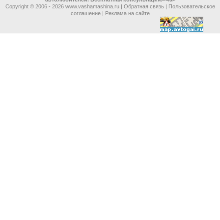
Copyright © 2006 -
2026 www.vashamashina.ru |
Обратная связь
|
Пользовательское
соглашение
|
Реклама на сайте