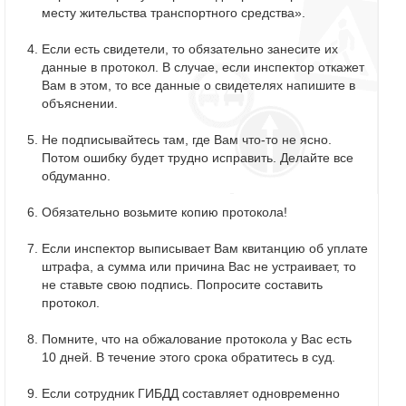
месту жительства транспортного средства».
Если есть свидетели, то обязательно занесите их
данные в протокол. В случае, если инспектор откажет
Вам в этом, то все данные о свидетелях напишите в
объяснении.
Не подписывайтесь там, где Вам что-то не ясно.
Потом ошибку будет трудно исправить. Делайте все
обдуманно.
Обязательно возьмите копию протокола!
Если инспектор выписывает Вам квитанцию об уплате
штрафа, а сумма или причина Вас не устраивает, то
не ставьте свою подпись. Попросите составить
протокол.
Помните, что на обжалование протокола у Вас есть
10 дней. В течение этого срока обратитесь в суд.
Если сотрудник ГИБДД составляет одновременно