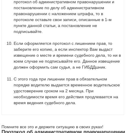
протокол об административном правонарушении и
постановление по делу об административном
правонарушении с наложением штрафа, то в
протоколе оставьте свои записи, описанные в 1-м
пункте данной статьи, а постановление не
подписывайте.
Если оформляется протокол с лишением прав, то
заберите его копию, а если инспектор Вам выдаст
извещение о месте и времени судебного дела, то ни в
коем случае не подписывайте его. Данное извещение
должен оформить сам судья, а не ГИБДДшник.
С этого года при лишении прав в обязательном
порядке водителю выдается временное водительское
удостоверение сроком на 2 месяца. При
необходимости время его действия продлевается на
время ведения судебного дела.
Помните все это и держите ситуацию в своих руках!
Протокол об административном правонарушении