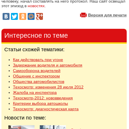
человеку, начал составлять на него протокол. Наш сайт освещал
этот эпизод в
новостях
.
Версия для печати
Интересное по теме
Статьи схожей тематики:
Как действовать при угоне
Задержание водителя и автомобиля
Самооборона водителей
Общение с инспектором
Общества автомобилистов
Техосмотр: изменения 28 июля 2012
Жалоба на инспектора
Техосмотр-2012: нововведения
Критерии выбора автошколы
Техосмотр: диагностическая карта
Новости по теме: