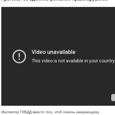
Инспектор ГИБДД вместо того, чтоб помочь умирающему