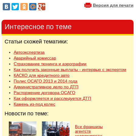
Версия для печати
Интересное по теме
Статьи схожей тематики:
Автоэкспертиза
Аварийный комиссар
Страхование тюнинга и аэрографии
Как получить законные выплаты - интервью с экспертом
КАСКО для кредитного авто
Полис ОСАГО 2013 и 2014 года
Административное дело по ДТП
Расторжение договора ОСАГО
Как оформляется и расследуется ДТП
Камень из-под колес
Новости по теме:
Все франшизы
агентств
недвижимости: