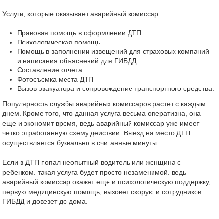
Услуги, которые оказывает аварийный комиссар
Правовая помощь в оформлении ДТП
Психологическая помощь
Помощь в заполнении извещений для страховых компаний
и написания объяснений для ГИБДД
Составление отчета
Фотосъемка места ДТП
Вызов эвакуатора и сопровождение транспортного средства.
Популярность службы аварийных комиссаров растет с каждым
днем. Кроме того, что данная услуга весьма оперативна, она
еще и экономит время, ведь аварийный комиссар уже имеет
четко отработанную схему действий. Выезд на место ДТП
осуществляется буквально в считанные минуты.
Если в ДТП попал неопытный водитель или женщина с
ребенком, такая услуга будет просто незаменимой, ведь
аварийный комиссар окажет еще и психологическую поддержку,
первую медицинскую помощь, вызовет скорую и сотрудников
ГИБДД и довезет до дома.