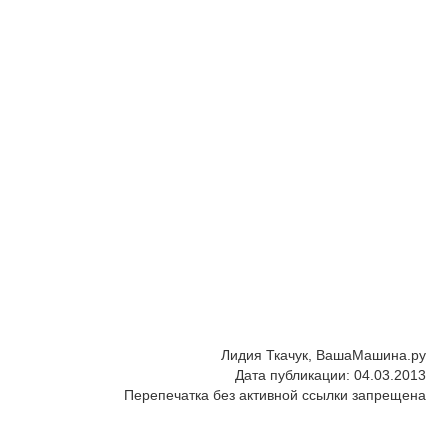
Лидия Ткачук, ВашаМашина.ру
Дата публикации: 04.03.2013
Перепечатка без активной ссылки запрещена