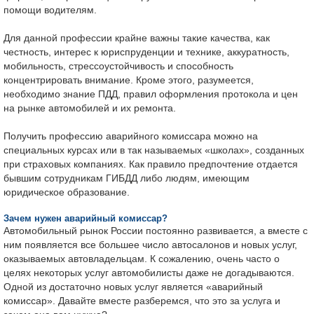
помощи водителям.
Для данной профессии крайне важны такие качества, как
честность, интерес к юриспруденции и технике, аккуратность,
мобильность, стрессоустойчивость и способность
концентрировать внимание. Кроме этого, разумеется,
необходимо знание ПДД, правил оформления протокола и цен
на рынке автомобилей и их ремонта.
Получить профессию аварийного комиссара можно на
специальных курсах или в так называемых «школах», созданных
при страховых компаниях. Как правило предпочтение отдается
бывшим сотрудникам ГИБДД либо людям, имеющим
юридическое образование.
Зачем нужен аварийный комиссар?
Автомобильный рынок России постоянно развивается, а вместе с
ним появляется все большее число автосалонов и новых услуг,
оказываемых автовладельцам. К сожалению, очень часто о
целях некоторых услуг автомобилисты даже не догадываются.
Одной из достаточно новых услуг является «аварийный
комиссар». Давайте вместе разберемся, что это за услуга и