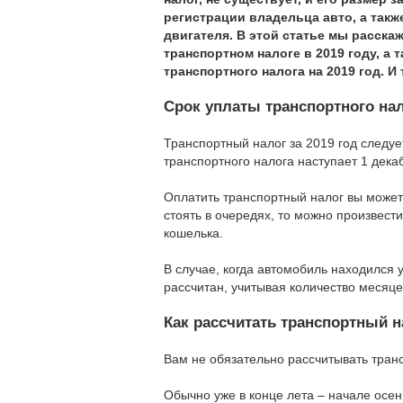
регистрации владельца авто, а такж
двигателя. В этой статье мы расска
транспортном налоге в 2019 году, а т
транспортного налога на 2019 год. И
Срок уплаты транспортного нал
Транспортный налог за 2019 год следует
транспортного налога наступает 1 дека
Оплатить транспортный налог вы может
стоять в очередях, то можно произвест
кошелька.
В случае, когда автомобиль находился 
рассчитан, учитывая количество месяце
Как рассчитать транспортный н
Вам не обязательно рассчитывать тран
Обычно уже в конце лета – начале осен