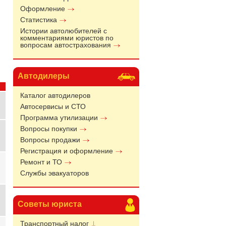
Оформление
Статистика
Истории автолюбителей с
комментариями юристов по
вопросам автострахования
Автодилеры
Каталог автодилеров
Автосервисы и СТО
Программа утилизации
Вопросы покупки
Вопросы продажи
Регистрация и оформление
Ремонт и ТО
Службы эвакуаторов
Советы юриста
Транспортный налог