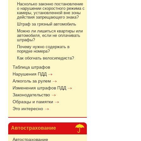
Насколько законно постановление
о нарушении скоростного режима с
камеры, установленной вне зоны
действия запрещающего знака?
Штраф за грязный автомобиль
Можно ли лишиться квартиры или
автомобиля, если не оплачивать
штрафы?
Почему нужно содержать в
порядке номера?
Как обогнать велосипедиста?
Таблица штрафов
Нарушения ПДД
Алкоголь за рулем
Изменения штрафов ПДД
Законодательство
Образцы и памятки
Это интересно
Автострахование
Автострахование