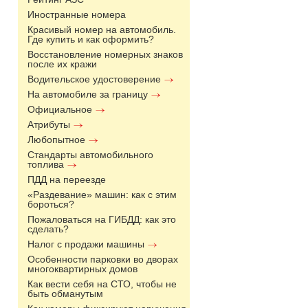
Иностранные номера
Красивый номер на автомобиль.
Где купить и как оформить?
Восстановление номерных знаков
после их кражи
Водительское удостоверение
На автомобиле за границу
Официальное
Атрибуты
Любопытное
Стандарты автомобильного
топлива
ПДД на переезде
«Раздевание» машин: как с этим
бороться?
Пожаловаться на ГИБДД: как это
сделать?
Налог с продажи машины
Особенности парковки во дворах
многоквартирных домов
Как вести себя на СТО, чтобы не
быть обманутым