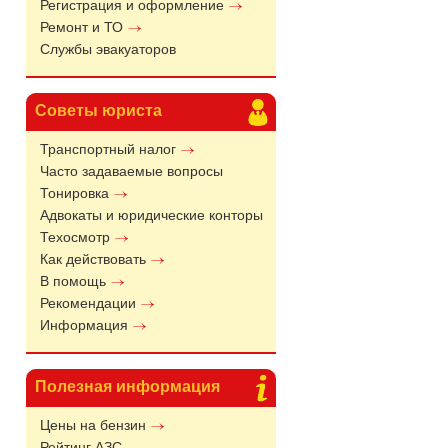
Регистрация и оформление
Ремонт и ТО
Службы эвакуаторов
Советы юриста
Транспортный налог
Часто задаваемые вопросы
Тонировка
Адвокаты и юридические конторы
Техосмотр
Как действовать
В помощь
Рекомендации
Информация
Полезная информация
Цены на бензин
Рейтинг АЗС