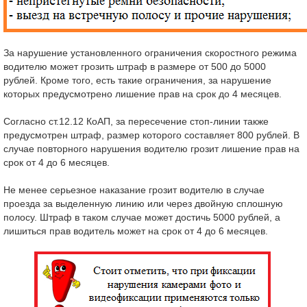
За нарушение установленного ограничения скоростного режима
водителю может грозить штраф в размере от 500 до 5000
рублей. Кроме того, есть такие ограничения, за нарушение
которых предусмотрено лишение прав на срок до 4 месяцев.
Согласно ст.12.12 КоАП, за пересечение стоп-линии также
предусмотрен штраф, размер которого составляет 800 рублей. В
случае повторного нарушения водителю грозит лишение прав на
срок от 4 до 6 месяцев.
Не менее серьезное наказание грозит водителю в случае
проезда за выделенную линию или через двойную сплошную
полосу. Штраф в таком случае может достичь 5000 рублей, а
лишиться прав водитель может на срок от 4 до 6 месяцев.