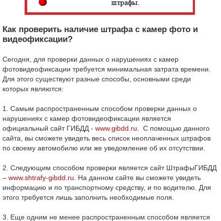
Как проверить наличие штрафа с камер фото и
видеофиксации?
Сегодня, для проверки данных о нарушениях с камер
фотовидеофиксации требуется минимальная затрата времени.
Для этого существуют разные способы, основными среди
которых являются:
1. Самым распространенным способом проверки данных о
нарушениях с камер фотовидеофиксации является
официальный сайт ГИБДД -
www.gibdd.ru
. С помощью данного
сайта, вы сможете увидеть весь список неоплаченных штрафов
по своему автомобилю или же уведомление об их отсутствии.
2. Следующим способом проверки является сайт ШтрафыГИБДД
–
www.shtrafy-gibdd.ru
. На данном сайте вы сможете увидеть
информацию и по транспортному средству, и по водителю. Для
этого требуется лишь заполнить необходимые поля.
3. Еще одним не менее распространенным способом является