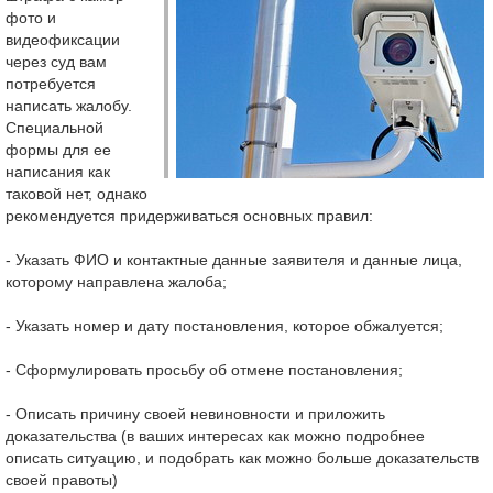
фото и
видеофиксации
через суд вам
потребуется
написать жалобу.
Специальной
формы для ее
написания как
таковой нет, однако
рекомендуется придерживаться основных правил:
- Указать ФИО и контактные данные заявителя и данные лица,
которому направлена жалоба;
- Указать номер и дату постановления, которое обжалуется;
- Сформулировать просьбу об отмене постановления;
- Описать причину своей невиновности и приложить
доказательства (в ваших интересах как можно подробнее
описать ситуацию, и подобрать как можно больше доказательств
своей правоты)