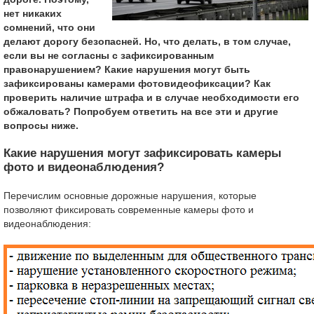
нет никаких
сомнений, что они
делают дорогу безопасней. Но, что делать, в том случае,
если вы не согласны с зафиксированным
правонарушением? Какие нарушения могут быть
зафиксированы камерами фотовидеофиксации? Как
проверить наличие штрафа и в случае необходимости его
обжаловать? Попробуем ответить на все эти и другие
вопросы ниже.
Какие нарушения могут зафиксировать камеры
фото и видеонаблюдения?
Перечислим основные дорожные нарушения, которые
позволяют фиксировать современные камеры фото и
видеонаблюдения: