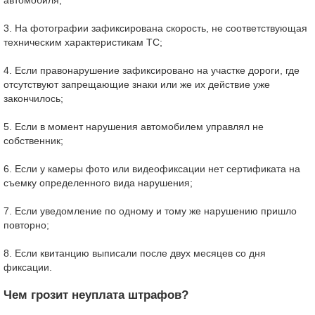
автомобиля;
3. На фотографии зафиксирована скорость, не соответствующая
техническим характеристикам ТС;
4. Если правонарушение зафиксировано на участке дороги, где
отсутствуют запрещающие знаки или же их действие уже
закончилось;
5. Если в момент нарушения автомобилем управлял не
собственник;
6. Если у камеры фото или видеофиксации нет сертификата на
съемку определенного вида нарушения;
7. Если уведомление по одному и тому же нарушению пришло
повторно;
8. Если квитанцию выписали после двух месяцев со дня
фиксации.
Чем грозит неуплата штрафов?