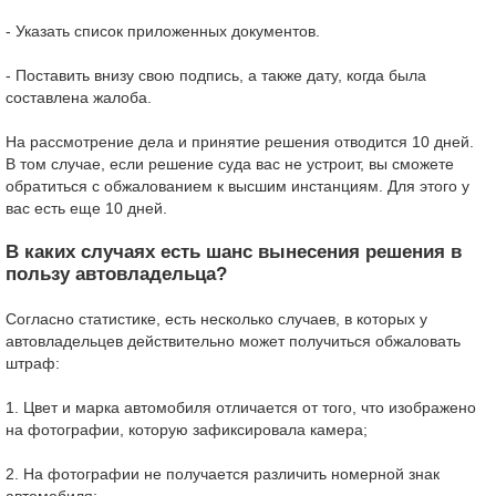
- Указать список приложенных документов.
- Поставить внизу свою подпись, а также дату, когда была
составлена жалоба.
На рассмотрение дела и принятие решения отводится 10 дней.
В том случае, если решение суда вас не устроит, вы сможете
обратиться с обжалованием к высшим инстанциям. Для этого у
вас есть еще 10 дней.
В каких случаях есть шанс вынесения решения в
пользу автовладельца?
Согласно статистике, есть несколько случаев, в которых у
автовладельцев действительно может получиться обжаловать
штраф:
1. Цвет и марка автомобиля отличается от того, что изображено
на фотографии, которую зафиксировала камера;
2. На фотографии не получается различить номерной знак