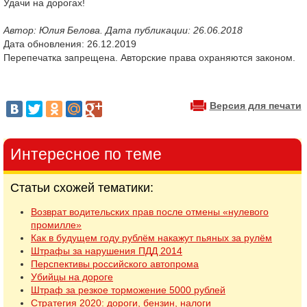
Удачи на дорогах!
Автор: Юлия Белова. Дата публикации: 26.06.2018
Дата обновления: 26.12.2019
Перепечатка запрещена. Авторские права охраняются законом.
Версия для печати
Интересное по теме
Статьи схожей тематики:
Возврат водительских прав после отмены «нулевого
промилле»
Как в будущем году рублём накажут пьяных за рулём
Штрафы за нарушения ПДД 2014
Перспективы российского автопрома
Убийцы на дороге
Штраф за резкое торможение 5000 рублей
Стратегия 2020: дороги, бензин, налоги