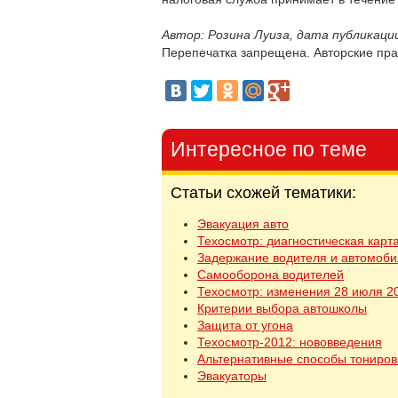
Автор: Розина Луиза, дата публикации
Перепечатка запрещена. Авторские пра
Интересное по теме
Статьи схожей тематики:
Эвакуация авто
Техосмотр: диагностическая карт
Задержание водителя и автомоби
Самооборона водителей
Техосмотр: изменения 28 июля 2
Критерии выбора автошколы
Защита от угона
Техосмотр-2012: нововведения
Альтернативные способы тониров
Эвакуаторы