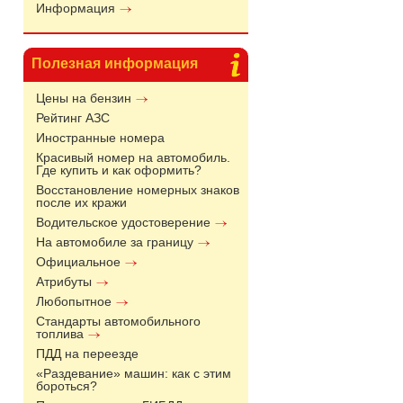
Информация
Полезная информация
Цены на бензин
Рейтинг АЗС
Иностранные номера
Красивый номер на автомобиль.
Где купить и как оформить?
Восстановление номерных знаков
после их кражи
Водительское удостоверение
На автомобиле за границу
Официальное
Атрибуты
Любопытное
Стандарты автомобильного
топлива
ПДД на переезде
«Раздевание» машин: как с этим
бороться?