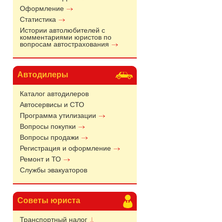
Оформление
Статистика
Истории автолюбителей с
комментариями юристов по
вопросам автострахования
Автодилеры
Каталог автодилеров
Автосервисы и СТО
Программа утилизации
Вопросы покупки
Вопросы продажи
Регистрация и оформление
Ремонт и ТО
Службы эвакуаторов
Советы юриста
Транспортный налог