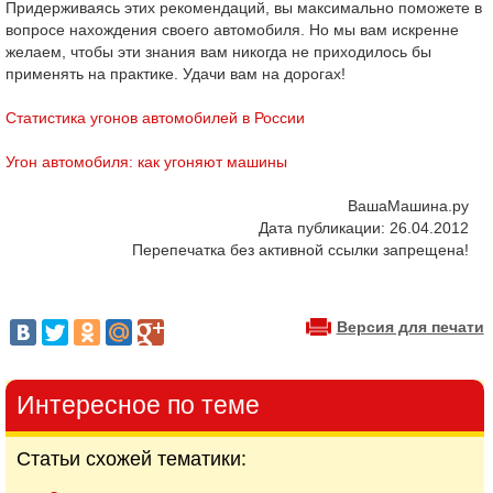
Придерживаясь этих рекомендаций, вы максимально поможете в
вопросе нахождения своего автомобиля. Но мы вам искренне
желаем, чтобы эти знания вам никогда не приходилось бы
применять на практике. Удачи вам на дорогах!
Статистика угонов автомобилей в России
Угон автомобиля: как угоняют машины
ВашаМашина.ру
Дата публикации: 26.04.2012
Перепечатка без активной ссылки запрещена!
Версия для печати
Интересное по теме
Статьи схожей тематики: