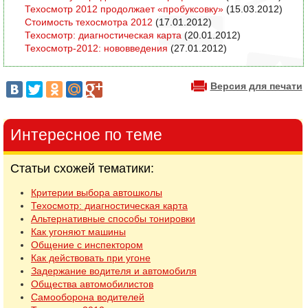
Техосмотр 2012 продолжает «пробуксовку»
(15.03.2012)
Стоимость техосмотра 2012
(17.01.2012)
Техосмотр: диагностическая карта
(20.01.2012)
Техосмотр-2012: нововведения
(27.01.2012)
Версия для печати
Интересное по теме
Статьи схожей тематики:
Критерии выбора автошколы
Техосмотр: диагностическая карта
Альтернативные способы тонировки
Как угоняют машины
Общение с инспектором
Как действовать при угоне
Задержание водителя и автомобиля
Общества автомобилистов
Самооборона водителей