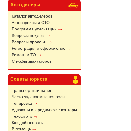
Автодилеры
Каталог автодилеров
Автосервисы и СТО
Программа утилизации
Вопросы покупки
Вопросы продажи
Регистрация и оформление
Ремонт и ТО
Службы эвакуаторов
Советы юриста
Транспортный налог
Часто задаваемые вопросы
Тонировка
Адвокаты и юридические конторы
Техосмотр
Как действовать
В помощь