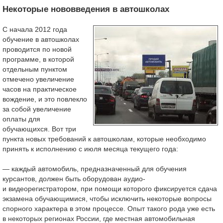
Некоторые нововведения в автошколах
С начала 2012 года
обучение в автошколах
проводится по новой
программе, в которой
отдельным пунктом
отмечено увеличение
часов на практическое
вождение, и это повлекло
за собой увеличение
оплаты для
обучающихся. Вот три
пункта новых требований к автошколам, которые необходимо
принять к исполнению с июля месяца текущего года:
— каждый автомобиль, предназначенный для обучения
курсантов, должен быть оборудован аудио-
и видеорегистратором, при помощи которого фиксируется сдача
экзамена обучающимися, чтобы исключить некоторые вопросы
спорного характера в этом процессе. Опыт такого рода уже есть
в некоторых регионах России, где местная автомобильная