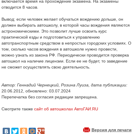
включается время на прохождение экзамена. На экзамены
отводится 8 часов.
Вывод: если человек желает обучаться вождению дольше, он
должен выбирать автошколу, в которой часы вождения являются
астрономическими. Это позволит лучше освоить курс
практической езды и подготовиться к управлению
автотранспортным средством в непростых городских условиях. О
том, сколько часов вождения в автошколе нужно провести,
можно узнать из закона РФ. Периодически проводится проверка
автошкол на наличие лицензии. Если ее не будет, то заведение
не сможет осуществлять свою деятельность.
Автор: Геннадий Чернецкий, Розина Луиза, дата публикации:
20.06.2012, обновлено: 03.07.2024
Перепечатка без согласия редакции запрещена.
Смотрите также
сайт об автошколах АвтоГАИ.RU
Версия для печати