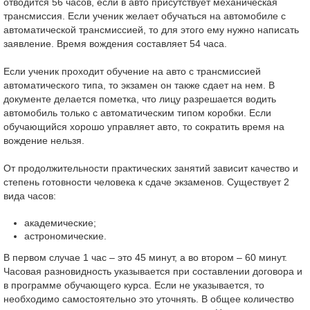
отводится 56 часов, если в авто присутствует механическая
трансмиссия. Если ученик желает обучаться на автомобиле с
автоматической трансмиссией, то для этого ему нужно написать
заявление. Время вождения составляет 54 часа.
Если ученик проходит обучение на авто с трансмиссией
автоматического типа, то экзамен он также сдает на нем. В
документе делается пометка, что лицу разрешается водить
автомобиль только с автоматическим типом коробки. Если
обучающийся хорошо управляет авто, то сократить время на
вождение нельзя.
От продолжительности практических занятий зависит качество и
степень готовности человека к сдаче экзаменов. Существует 2
вида часов:
академические;
астрономические.
В первом случае 1 час – это 45 минут, а во втором – 60 минут.
Часовая разновидность указывается при составлении договора и
в программе обучающего курса. Если не указывается, то
необходимо самостоятельно это уточнять. В общее количество