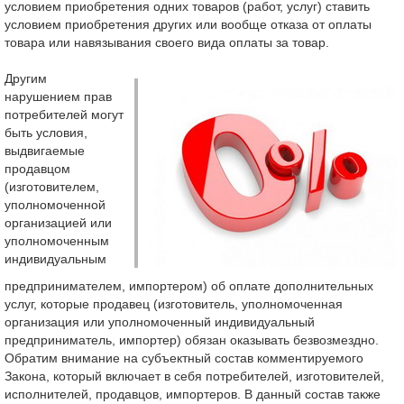
условием приобретения одних товаров (работ, услуг) ставить
условием приобретения других или вообще отказа от оплаты
товара или навязывания своего вида оплаты за товар.
Другим
нарушением прав
потребителей могут
быть условия,
выдвигаемые
продавцом
(изготовителем,
уполномоченной
организацией или
уполномоченным
индивидуальным
предпринимателем, импортером) об оплате дополнительных
услуг, которые продавец (изготовитель, уполномоченная
организация или уполномоченный индивидуальный
предприниматель, импортер) обязан оказывать безвозмездно.
Обратим внимание на субъектный состав комментируемого
Закона, который включает в себя потребителей, изготовителей,
исполнителей, продавцов, импортеров. В данный состав также