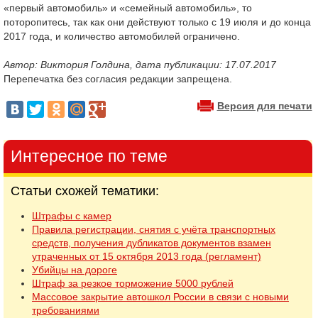
«первый автомобиль» и «семейный автомобиль», то
поторопитесь, так как они действуют только с 19 июля и до конца
2017 года, и количество автомобилей ограничено.
Автор: Виктория Голдина, дата публикации: 17.07.2017
Перепечатка без согласия редакции запрещена.
Версия для печати
Интересное по теме
Статьи схожей тематики:
Штрафы с камер
Правила регистрации, снятия с учёта транспортных
средств, получения дубликатов документов взамен
утраченных от 15 октября 2013 года (регламент)
Убийцы на дороге
Штраф за резкое торможение 5000 рублей
Массовое закрытие автошкол России в связи с новыми
требованиями