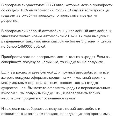
В программах участвуют 58350 авто, которые можно приобрести
со скидкой 10% на территории России. В случае если до конца
года эти автомобили продадут, то программы прекратят
досрочно.
В программах «первый автомобиль» и «семейный автомобиль»
участвуют только новые автомобили 2016-2017 года выпуска с
разрешенной максимальной массой не более 3,5 тонн и ценой
не более 1450000 рублей.
Приобрести авто по программе можно только в кредит. Если вы
совершаете покупку за наличные, то скидку вы не получите.
Если вы располагаете суммой для покупки автомобиля, то все
же рекомендуем оформить кредит на минимальный срок и с
максимальным первоначальным взносом, так как скидка
существенная. Вы можете оформить кредит с первоначальным
взносом 95%, получить скидку 10%, и переплатить только
небольшие проценты от оставшейся суммы.
И так, если вы собираетесь покупать новый автомобиль и
относитесь к категориям граждан, попадающих под программы