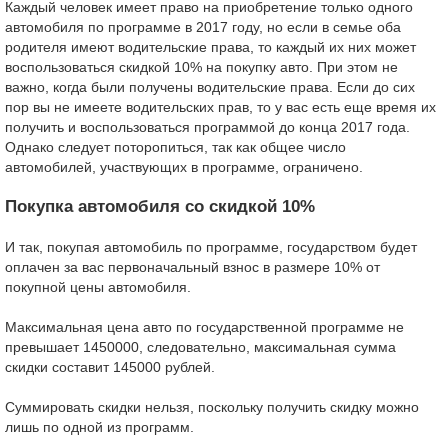
Каждый человек имеет право на приобретение только одного
автомобиля по программе в 2017 году, но если в семье оба
родителя имеют водительские права, то каждый их них может
воспользоваться скидкой 10% на покупку авто. При этом не
важно, когда были получены водительские права. Если до сих
пор вы не имеете водительских прав, то у вас есть еще время их
получить и воспользоваться программой до конца 2017 года.
Однако следует поторопиться, так как общее число
автомобилей, участвующих в программе, ограничено.
Покупка автомобиля со скидкой 10%
И так, покупая автомобиль по программе, государством будет
оплачен за вас первоначальный взнос в размере 10% от
покупной цены автомобиля.
Максимальная цена авто по государственной программе не
превышает 1450000, следовательно, максимальная сумма
скидки составит 145000 рублей.
Суммировать скидки нельзя, поскольку получить скидку можно
лишь по одной из программ.