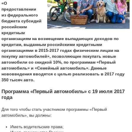
«О
предоставлении
из федерального
бюджета субсидий
российским
кредитным
организациям на возмещение выпадающих доходов по
кредитам, выданным российскими кредитными
организациями в 2015-2017 годах физическим лицам на
покупку автомобилей», позволяющие покупать новые
автомобили со скидкой 10%, по программам «Первый
автомобиль» и «Семейный автомобиль». Данные
нововведения вводятся с целью реализовать в 2017 году
350 тысяч авто.
Программа «Первый автомобиль» с 19 июля 2017
года
Для того чтобы стать участником программы «Первый
автомобиль», вы должны:
Иметь водительские права;