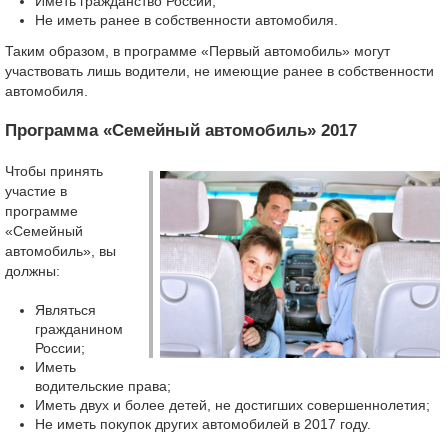
Иметь гражданство России;
Не иметь ранее в собственности автомобиля.
Таким образом, в программе «Первый автомобиль» могут
участвовать лишь водители, не имеющие ранее в собственности
автомобиля.
Программа «Семейный автомобиль» 2017
Чтобы принять
участие в
программе
«Семейный
автомобиль», вы
должны:
Являться
гражданином
России;
Иметь
водительские права;
Иметь двух и более детей, не достигших совершеннолетия;
Не иметь покупок других автомобилей в 2017 году.