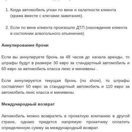
Когда автомобиль угнан по вине и халатности клиента
(кража вместе с ключами зажигания).
Если по вине клиента произошло ДТП (нахождение клиента
в состоянии алкогольного опьянения).
Аннулирование брони
Если вы аннулируете бронь за 48 часов до начала аренды, то
штрафы будут в размере 30 евро за стандартный автомобиль и
60 евро за автомобиль класса люкс и минивены .
Если аннулируется текущая бронь (no show), то штрафы
составляют 50 евро за стандартный автомобиль и 110 евро за
автомобиль люкс класса и минивены.
Международный возврат
Автомобиль можно возвратить в прокатную компанию в другой
стране, однако придется напрямую прокатчику оплатить
определенную сумму за международный возврат.