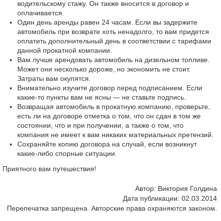
водительскому стажу. Он также вносится в договор и
оплачивается.
Один день аренды равен 24 часам. Если вы задержите
автомобиль при возврате хоть ненадолго, то вам придется
оплатить дополнительный день в соответствии с тарифами
данной прокатной компании.
Вам лучше арендовать автомобиль на дизельном топливе.
Может они несколько дороже, но экономить не стоит.
Затраты вам окупятся.
Внимательно изучите договор перед подписанием. Если
какие-то пункты вам не ясны — не ставьте подпись.
Возвращая автомобиль в прокатную компанию, проверьте,
есть ли на договоре отметка о том, что он сдан в том же
состоянии, что и при получении, а также о том, что
компания не имеет к вам никаких материальных претензий.
Сохраняйте копию договора на случай, если возникнут
какие-либо спорные ситуации.
Приятного вам путешествия!
Автор: Виктория Голдина
Дата публикации: 02.03.2014
Перепечатка запрещена. Авторские права охраняются законом.