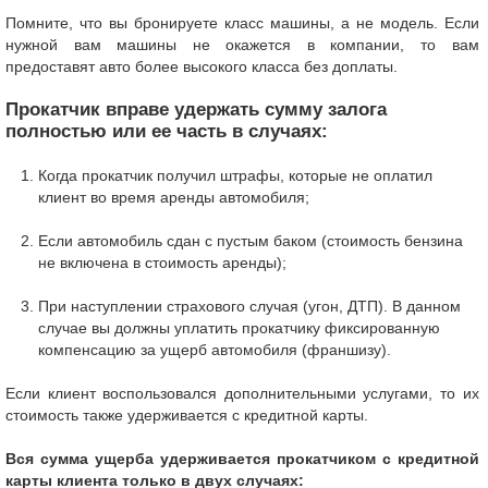
Помните, что вы бронируете класс машины, а не модель. Если
нужной вам машины не окажется в компании, то вам
предоставят авто более высокого класса без доплаты.
Прокатчик вправе удержать сумму залога
полностью или ее часть в случаях:
Когда прокатчик получил штрафы, которые не оплатил
клиент во время аренды автомобиля;
Если автомобиль сдан с пустым баком (стоимость бензина
не включена в стоимость аренды);
При наступлении страхового случая (угон, ДТП). В данном
случае вы должны уплатить прокатчику фиксированную
компенсацию за ущерб автомобиля (франшизу).
Если клиент воспользовался дополнительными услугами, то их
стоимость также удерживается с кредитной карты.
Вся сумма ущерба удерживается прокатчиком с кредитной
карты клиента только в двух случаях: