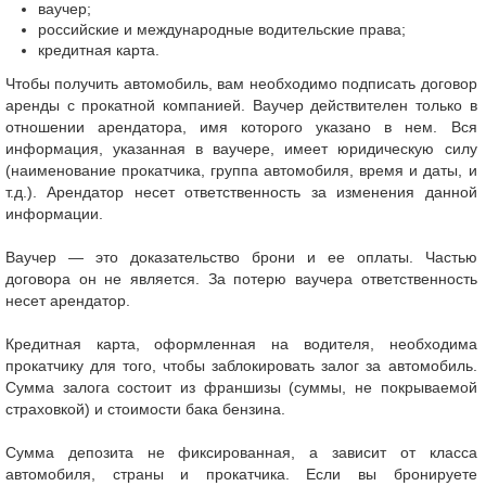
ваучер;
российские и международные водительские права;
кредитная карта.
Чтобы получить автомобиль, вам необходимо подписать договор
аренды с прокатной компанией. Ваучер действителен только в
отношении арендатора, имя которого указано в нем. Вся
информация, указанная в ваучере, имеет юридическую силу
(наименование прокатчика, группа автомобиля, время и даты, и
т.д.). Арендатор несет ответственность за изменения данной
информации.
Ваучер — это доказательство брони и ее оплаты. Частью
договора он не является. За потерю ваучера ответственность
несет арендатор.
Кредитная карта, оформленная на водителя, необходима
прокатчику для того, чтобы заблокировать залог за автомобиль.
Сумма залога состоит из франшизы (суммы, не покрываемой
страховкой) и стоимости бака бензина.
Сумма депозита не фиксированная, а зависит от класса
автомобиля, страны и прокатчика. Если вы бронируете