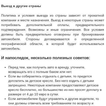
Выезд в другие страны
Политика и условия выезда из страны зависят от прокатной
компании и месте назначения. Выезд в некоторые страны может
потребовать дополнительной оплаты, предварительного
подтверждения. Возможны и иные ограничения. Все условия
должны быть предварительно оговорены при бронировании
автомобиля. Стороны договариваются о определенной
географической области, в которой будет использоваться
автомобиль.
И напоследок, несколько полезных советов:
Перед тем, как получить авто в аренду, уточните,
возвращать его с полным баком или нет.
Если вы собираетесь отдыхать с детьми, то придется
доплатить за детское кресло. Без него ездить с детьми
запрещено. Некоторые компании предоставляют детское
кресло бесплатно, но большинство из них просят доплату в
размере от 4 до 10 евро в сутки.
Если автомобилем будут управлять и другие водители, то
они должны отвечать всем требованиям по возрасту и