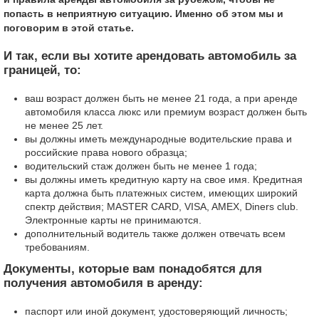
попасть в неприятную ситуацию. Именно об этом мы и
поговорим в этой статье.
И так, если вы хотите арендовать автомобиль за
границей, то:
ваш возраст должен быть не менее 21 года, а при аренде
автомобиля класса люкс или премиум возраст должен быть
не менее 25 лет.
вы должны иметь международные водительские права и
российские права нового образца;
водительский стаж должен быть не менее 1 года;
вы должны иметь кредитную карту на свое имя. Кредитная
карта должна быть платежных систем, имеющих широкий
спектр действия; MASTER CARD, VISA, AMEX, Diners club.
Электронные карты не принимаются.
дополнительный водитель также должен отвечать всем
требованиям.
Документы, которые вам понадобятся для
получения автомобиля в аренду:
паспорт или иной документ, удостоверяющий личность;