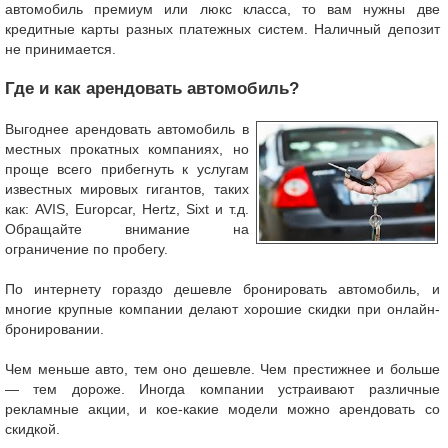
автомобиль премиум или люкс класса, то вам нужны две
кредитные карты разных платежных систем. Наличный депозит
не принимается.
Где и как арендовать автомобиль?
Выгоднее арендовать автомобиль в
местных прокатных компаниях, но
проще всего прибегнуть к услугам
известных мировых гигантов, таких
как: AVIS, Europcar, Hertz, Sixt и т.д.
Обращайте внимание на
ограничение по пробегу.
По интернету гораздо дешевле бронировать автомобиль, и
многие крупные компании делают хорошие скидки при онлайн-
бронировании.
Чем меньше авто, тем оно дешевле. Чем престижнее и больше
— тем дороже. Иногда компании устраивают различные
рекламные акции, и кое-какие модели можно арендовать со
скидкой.