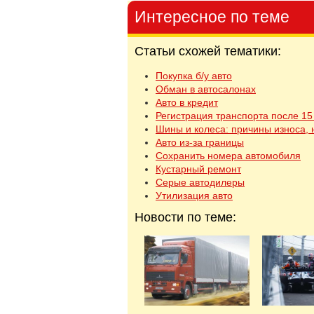
Интересное по теме
Статьи схожей тематики:
Покупка б/у авто
Обман в автосалонах
Авто в кредит
Регистрация транспорта после 15
Шины и колеса: причины износа,
Авто из-за границы
Сохранить номера автомобиля
Кустарный ремонт
Серые автодилеры
Утилизация авто
Новости по теме: