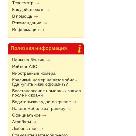
Техосмотр
Как действовать
В помощь
Рекомендации
Информация
Полезная информация
Цены на бензин
Рейтинг АЗС
Иностранные номера
Красивый номер на автомобиль.
Где купить и как оформить?
Восстановление номерных знаков
после их кражи
Водительское удостоверение
На автомобиле за границу
Официальное
Атрибуты
Любопытное
Стандарты автомобильного