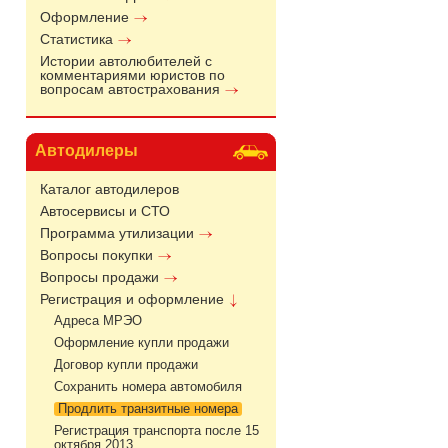
Оформление
Статистика
Истории автолюбителей с
комментариями юристов по
вопросам автострахования
Автодилеры
Каталог автодилеров
Автосервисы и СТО
Программа утилизации
Вопросы покупки
Вопросы продажи
Регистрация и оформление
Адреса МРЭО
Оформление купли продажи
Договор купли продажи
Сохранить номера автомобиля
Продлить транзитные номера
Регистрация транспорта после 15
октября 2013