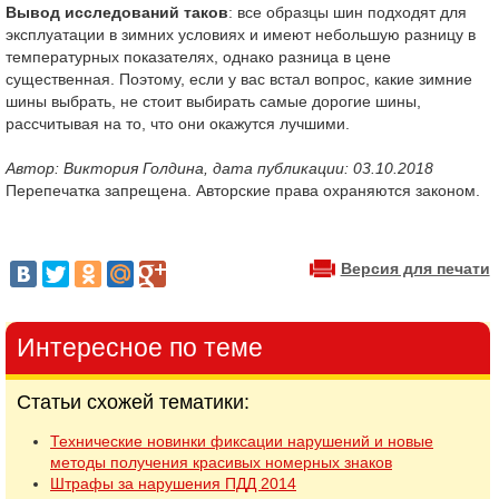
Вывод исследований таков
: все образцы шин подходят для
эксплуатации в зимних условиях и имеют небольшую разницу в
температурных показателях, однако разница в цене
существенная. Поэтому, если у вас встал вопрос, какие зимние
шины выбрать, не стоит выбирать самые дорогие шины,
рассчитывая на то, что они окажутся лучшими.
Автор: Виктория Голдина, дата публикации: 03.10.2018
Перепечатка запрещена. Авторские права охраняются законом.
Версия для печати
Интересное по теме
Статьи схожей тематики:
Технические новинки фиксации нарушений и новые
методы получения красивых номерных знаков
Штрафы за нарушения ПДД 2014