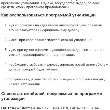
программы утилизации. Однако, государство выделило еще
средств, чтобы программа продолжилась.
Как воспользоваться программой утилизации
нужно приехать на сдаваемом автомобиле (или привезти
его на эвакуаторе) к официальному дилеру
иметь при себе бланк свидетельства об утилизации
у дилера нужно оформить доверенность для снятия авто с
учета и перенаправления на утилизацию
необходимо выбрать и зарезервировать новый автомобиль у
дилера, который будет куплен
получить свидетельство об утилизации и оформить покупку
нового автомобиля
Список автомобилей, покупаемых по программе
утилизации
ОАО "АвтоВАЗ":
LADA-1117, LADA-1118, LADA-1119, LADA-