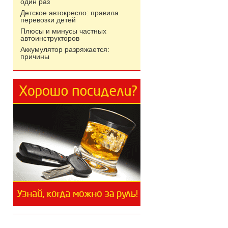
один раз
Детское автокресло: правила
перевозки детей
Плюсы и минусы частных
автоинструкторов
Аккумулятор разряжается:
причины