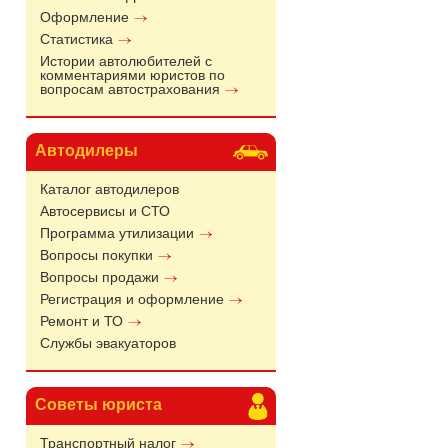
Оформление
Статистика
Истории автолюбителей с
комментариями юристов по
вопросам автострахования
Автодилеры
Каталог автодилеров
Автосервисы и СТО
Программа утилизации
Вопросы покупки
Вопросы продажи
Регистрация и оформление
Ремонт и ТО
Службы эвакуаторов
Советы юриста
Транспортный налог