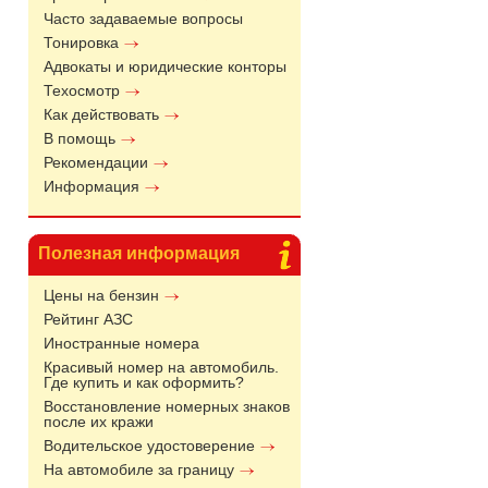
Часто задаваемые вопросы
Тонировка
Адвокаты и юридические конторы
Техосмотр
Как действовать
В помощь
Рекомендации
Информация
Полезная информация
Цены на бензин
Рейтинг АЗС
Иностранные номера
Красивый номер на автомобиль.
Где купить и как оформить?
Восстановление номерных знаков
после их кражи
Водительское удостоверение
На автомобиле за границу