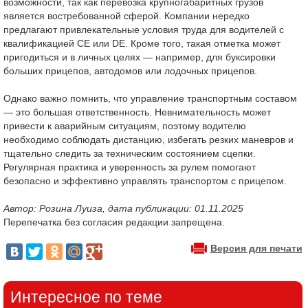
возможности, так как перевозка крупногабаритных грузов
является востребованной сферой. Компании нередко
предлагают привлекательные условия труда для водителей с
квалификацией CE или DE. Кроме того, такая отметка может
пригодиться и в личных целях — например, для буксировки
больших прицепов, автодомов или лодочных прицепов.
Однако важно помнить, что управление транспортным составом
— это большая ответственность. Невнимательность может
привести к аварийным ситуациям, поэтому водителю
необходимо соблюдать дистанцию, избегать резких маневров и
тщательно следить за техническим состоянием сцепки.
Регулярная практика и уверенность за рулем помогают
безопасно и эффективно управлять транспортом с прицепом.
Автор: Розина Луиза, дата публикации: 01.11.2025
Перепечатка без согласия редакции запрещена.
Версия для печати
Интересное по теме