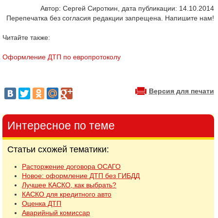
Автор: Сергей Сироткин, дата публикации: 14.10.2014
Перепечатка без согласия редакции запрещена. Напишите нам!
Читайте также:
Оформление ДТП по европротоколу
Версия для печати
Интересное по теме
Статьи схожей тематики:
Расторжение договора ОСАГО
Новое: оформление ДТП без ГИБДД
Лучшее КАСКО, как выбрать?
КАСКО для кредитного авто
Оценка ДТП
Аварийный комиссар