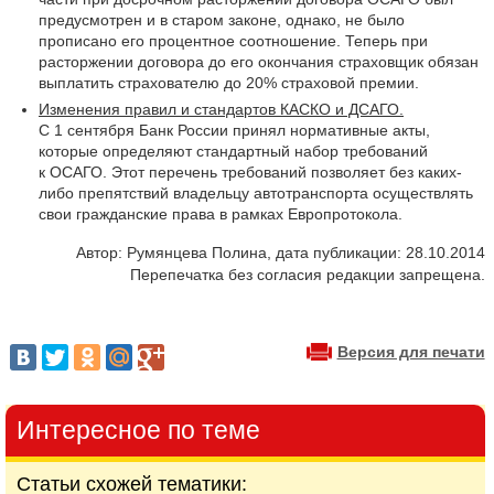
предусмотрен и в старом законе, однако, не было
прописано его процентное соотношение. Теперь при
расторжении договора до его окончания страховщик обязан
выплатить страхователю до 20% страховой премии.
Изменения правил и стандартов КАСКО и ДСАГО.
С 1 сентября Банк России принял нормативные акты,
которые определяют стандартный набор требований
к ОСАГО. Этот перечень требований позволяет без каких-
либо препятствий владельцу автотранспорта осуществлять
свои гражданские права в рамках Европротокола.
Автор: Румянцева Полина, дата публикации: 28.10.2014
Перепечатка без согласия редакции запрещена.
Версия для печати
Интересное по теме
Статьи схожей тематики: