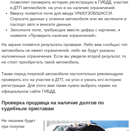
позволяет проверить историю регистрации в ГИБДД, участие
в ДТП автомобиля, на угон и на наличие ограничений.
Вверху появится поле для ввода VIN/КУЗОВ/ШАССИ.
Спросите данные у хозяина автомобиля или же загляните в
паспорт авто и внесите данные.
Заполните поле, требующее ввести цифры с картинки, и
нажмите «Проверить наличие ограничений».
На экране появятся результаты проверки. Либо вам сообщат, что
автомобиль не имеет ограничений, либо же будут указаны
наложенные ограничения. Если вы увидели второй результат, то
не стоит приобретать такой автомобиль.
Также перед покупкой автомобиля настоятельно рекомендуем
проверить его на участие в ДТП, на угон и узнать его историю
регистрации. Для этого вам также нужно выбрать сервис на
официальном сайте ГИБДД.
Проверка продавца на наличие долгов по
судебным приставам
Не лишним будет
при покупке