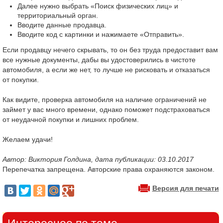
Далее нужно выбрать «Поиск физических лиц» и
территориальный орган.
Вводите данные продавца.
Вводите код с картинки и нажимаете «Отправить».
Если продавцу нечего скрывать, то он без труда предоставит вам
все нужные документы, дабы вы удостоверились в чистоте
автомобиля, а если же нет, то лучше не рисковать и отказаться
от покупки.
Как видите, проверка автомобиля на наличие ограничений не
займет у вас много времени, однако поможет подстраховаться
от неудачной покупки и лишних проблем.
Желаем удачи!
Автор: Виктория Голдина, дата публикации: 03.10.2017
Перепечатка запрещена. Авторские права охраняются законом.
Версия для печати