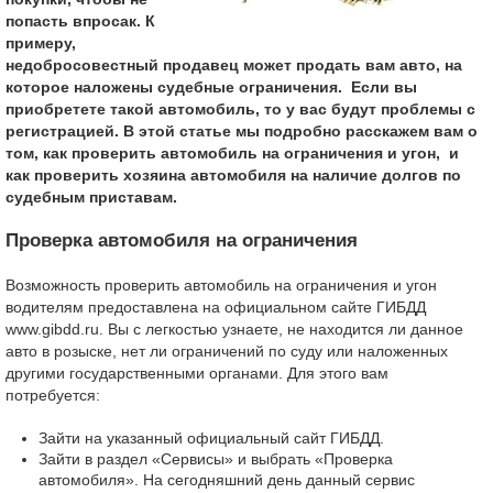
попасть впросак. К
примеру,
недобросовестный продавец может продать вам авто, на
которое наложены судебные ограничения. Если вы
приобретете такой автомобиль, то у вас будут проблемы с
регистрацией. В этой статье мы подробно расскажем вам о
том, как проверить автомобиль на ограничения и угон, и
как проверить хозяина автомобиля на наличие долгов по
судебным приставам.
Проверка автомобиля на ограничения
Возможность проверить автомобиль на ограничения и угон
водителям предоставлена на официальном сайте ГИБДД
www.gibdd.ru. Вы с легкостью узнаете, не находится ли данное
авто в розыске, нет ли ограничений по суду или наложенных
другими государственными органами. Для этого вам
потребуется:
Зайти на указанный официальный сайт ГИБДД.
Зайти в раздел «Сервисы» и выбрать «Проверка
автомобиля». На сегодняшний день данный сервис