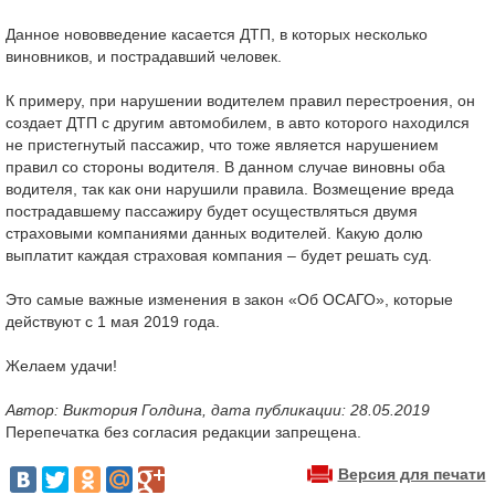
Данное нововведение касается ДТП, в которых несколько
виновников, и пострадавший человек.
К примеру, при нарушении водителем правил перестроения, он
создает ДТП с другим автомобилем, в авто которого находился
не пристегнутый пассажир, что тоже является нарушением
правил со стороны водителя. В данном случае виновны оба
водителя, так как они нарушили правила. Возмещение вреда
пострадавшему пассажиру будет осуществляться двумя
страховыми компаниями данных водителей. Какую долю
выплатит каждая страховая компания – будет решать суд.
Это самые важные изменения в закон «Об ОСАГО», которые
действуют с 1 мая 2019 года.
Желаем удачи!
Автор: Виктория Голдина, дата публикации: 28.05.2019
Перепечатка без согласия редакции запрещена.
Версия для печати