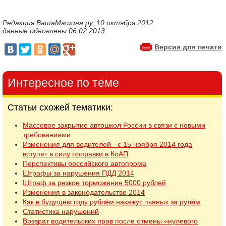
Редакция ВашаМашина.ру, 10 октября 2012
данные обновлены 06.02.2013
Версия для печати
Интересное по теме
Статьи схожей тематики:
Массовое закрытие автошкол России в связи с новыми
требованиями
Изменения для водителей - с 15 ноября 2014 года
вступят в силу поправки в КоАП
Перспективы российского автопрома
Штрафы за нарушения ПДД 2014
Штраф за резкое торможение 5000 рублей
Изменения в законодательстве 2014
Как в будущем году рублём накажут пьяных за рулём
Статистика нарушений
Возврат водительских прав после отмены «нулевого