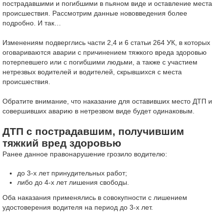
пострадавшими и погибшими в пьяном виде и оставление места
происшествия. Рассмотрим данные нововведения более
подробно. И так…
Изменениям подверглись части 2,4 и 6 статьи 264 УК, в которых
оговариваются аварии с причинением тяжкого вреда здоровью
потерпевшего или с погибшими людьми, а также с участием
нетрезвых водителей и водителей, скрывшихся с места
происшествия.
Обратите внимание, что наказание для оставивших место ДТП и
совершивших аварию в нетрезвом виде будет одинаковым.
ДТП с пострадавшим, получившим
тяжкий вред здоровью
Ранее данное правонарушение грозило водителю:
до 3-х лет принудительных работ;
либо до 4-х лет лишения свободы.
Оба наказания применялись в совокупности с лишением
удостоверения водителя на период до 3-х лет.