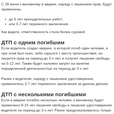
С 28 июня к виновному в аварии, наряду с лишением прав, будут
применены:
до 5 лет принудительных работ;
или 3-7 лет тюремного заключения.
Как видите, ответственность стала более суровой.
ДТП с одним погибшим
Если водитель создал аварию, в которой погиб один человек, и
при этом был пьян, либо скрылся с места происшествия, он
лишится прав на период до 3-х лет, и получит лишение свободы
на 5-12 лет. Также будет наложен запрет на занятие
определенной деятельностью на период до 3-х лет.
Ранее к водителю, наряду с лишением удостоверения,
применялось 2-7 лет тюремного заключения за данное деяние.
ДТП с несколькими погибшими
Если в аварии погибло несколько человек, к виновнику будет
применено 8-15 лет лишения свободы и лишение удостоверения
водителя на период до 3-х лет. Ранее предусматривалось только