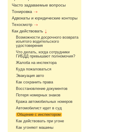
Часто задаваемые вопросы
Тонировка
Адвокаты и юридические конторы
Техосмотр
Как действовать
Возможности досрочного возврата
изъятого водительского
удостоверения
Что делать, когда сотрудники
ГИБДД превышают полномочия?
Жалоба на инспектора
Куда пожаловаться
Эвакуация авто
Как сохранить права
Восстановление документов
Потеря номерных знаков
Кража автомобильных номеров
Автомобилист идет в суд
Общение с инспектором
Как действовать при угоне
Как угоняют машины