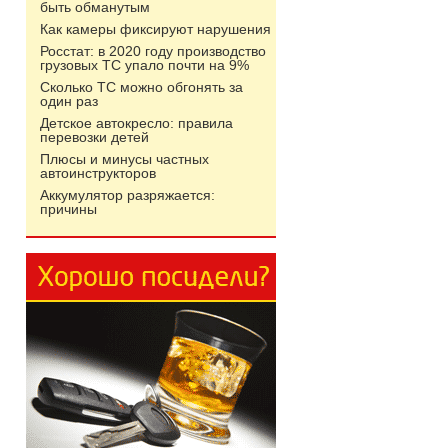
быть обманутым
Как камеры фиксируют нарушения
Росстат: в 2020 году производство
грузовых ТС упало почти на 9%
Сколько ТС можно обгонять за
один раз
Детское автокресло: правила
перевозки детей
Плюсы и минусы частных
автоинструкторов
Аккумулятор разряжается:
причины