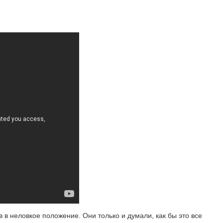
 в неловкое положение. Они только и думали, как бы это все