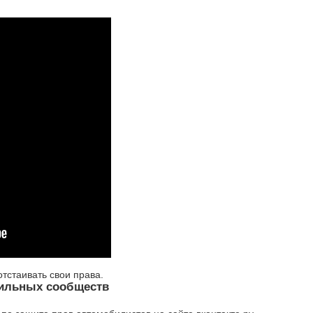
тстаивать свои права.
бильных сообществ