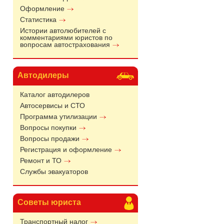
Оформление
Статистика
Истории автолюбителей с
комментариями юристов по
вопросам автострахования
Автодилеры
Каталог автодилеров
Автосервисы и СТО
Программа утилизации
Вопросы покупки
Вопросы продажи
Регистрация и оформление
Ремонт и ТО
Службы эвакуаторов
Советы юриста
Транспортный налог