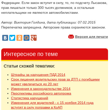
Федерации. Если закон вступит в силу, то, по подсчету Лысакова,
прав лишаться только 300 тысяч должников, а остальные
неплательщики не являются автомобилистами.
Автор: Виктория Голдина, дата публикации: 07.02.2015
Перепечатка запрещена. Авторские права охраняются законом.
Версия для печати
Интересное по теме
Статьи схожей тематики:
Штрафы за нарушения ПДД 2014
Срок лишения водительских прав за ДТП с погибшими
может увеличиться до 20 лет
Изменения в законодательстве 2014
Перспективы российского автопрома
Статистика нарушений
Изменения для водителей - с 15 ноября 2014 года
вступят в силу поправки в КоАП