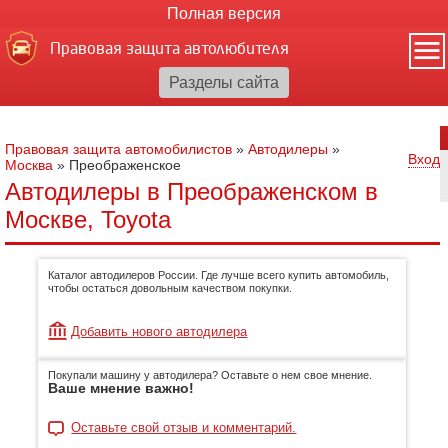
Полная версия
Правовая защита автолюбителя
Правовая защита автомобилистов
»
Автодилеры
»
Вход
Москва
»
Преображенское
Автодилеры в Преображенском в
Москве, Toyota
Каталог автодилеров России. Где лучше всего купить автомобиль,
чтобы остаться довольным качеством покупки.
Добавить нового автодилера
Покупали машину у автодилера? Оставьте о нем свое мнение.
Ваше мнение важно!
Оставьте свой отзыв и комментарий.