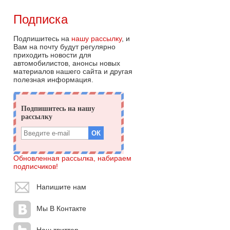
Подписка
Подпишитесь на
нашу рассылку
, и
Вам на почту будут регулярно
приходить новости для
автомобилистов, анонсы новых
материалов нашего сайта и другая
полезная информация.
Обновленная рассылка, набираем
подписчиков!
Напишите нам
Мы В Контакте