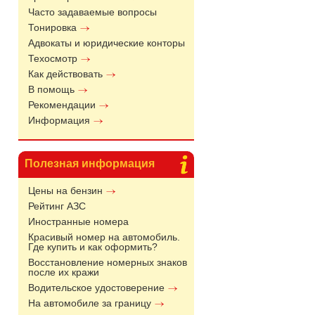
Часто задаваемые вопросы
Тонировка
Адвокаты и юридические конторы
Техосмотр
Как действовать
В помощь
Рекомендации
Информация
Полезная информация
Цены на бензин
Рейтинг АЗС
Иностранные номера
Красивый номер на автомобиль.
Где купить и как оформить?
Восстановление номерных знаков
после их кражи
Водительское удостоверение
На автомобиле за границу