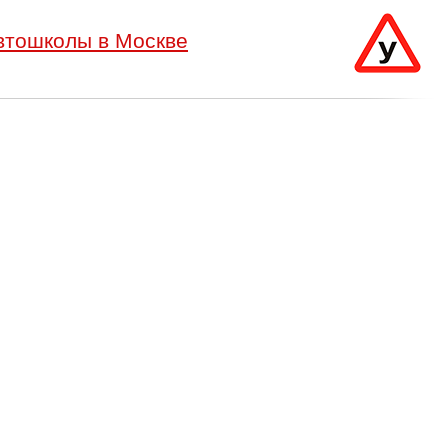
втошколы в Москве