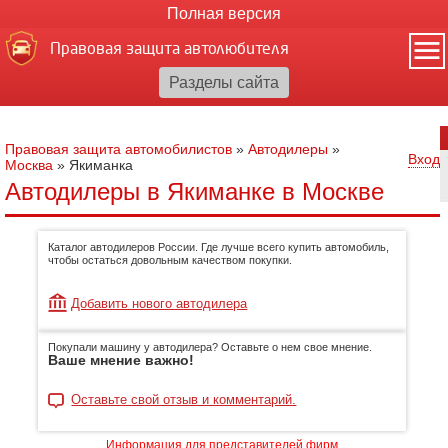
Полная версия
Правовая защита автолюбителя
Правовая защита автомобилистов
»
Автодилеры
»
Вход
Москва
»
Якиманка
Автодилеры в Якиманке в Москве
Каталог автодилеров России. Где лучше всего купить автомобиль,
чтобы остаться довольным качеством покупки.
Добавить нового автодилера
Покупали машину у автодилера? Оставьте о нем свое мнение.
Ваше мнение важно!
Оставьте свой отзыв и комментарий.
Информация для представителей фирм