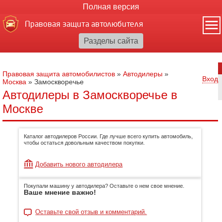
Полная версия
Правовая защита автолюбителя
Правовая защита автомобилистов
»
Автодилеры
»
Вход
Москва
»
Замоскворечье
Автодилеры в Замоскворечье в
Москве
Каталог автодилеров России. Где лучше всего купить автомобиль,
чтобы остаться довольным качеством покупки.
Добавить нового автодилера
Покупали машину у автодилера? Оставьте о нем свое мнение.
Ваше мнение важно!
Оставьте свой отзыв и комментарий.