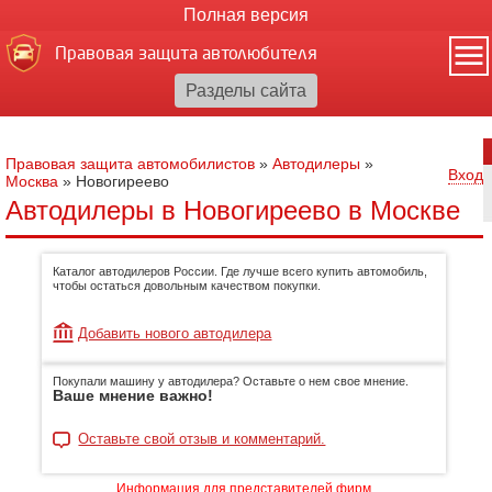
Полная версия
Правовая защита автолюбителя
Правовая защита автомобилистов
»
Автодилеры
»
Вход
Москва
»
Новогиреево
Автодилеры в Новогиреево в Москве
Каталог автодилеров России. Где лучше всего купить автомобиль,
чтобы остаться довольным качеством покупки.
Добавить нового автодилера
Покупали машину у автодилера? Оставьте о нем свое мнение.
Ваше мнение важно!
Оставьте свой отзыв и комментарий.
Информация для представителей фирм