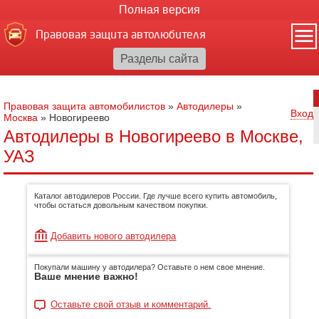
Полная версия
Правовая защита автолюбителя
Правовая защита автомобилистов
»
Автодилеры
»
Вход
Москва
»
Новогиреево
Автодилеры в Новогиреево в Москве,
УАЗ
Каталог автодилеров России. Где лучше всего купить автомобиль,
чтобы остаться довольным качеством покупки.
Добавить нового автодилера
Покупали машину у автодилера? Оставьте о нем свое мнение.
Ваше мнение важно!
Оставьте свой отзыв и комментарий.