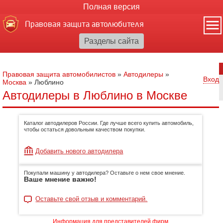
Полная версия
Правовая защита автолюбителя
Правовая защита автомобилистов
»
Автодилеры
»
Вход
Москва
»
Люблино
Автодилеры в Люблино в Москве
Каталог автодилеров России. Где лучше всего купить автомобиль,
чтобы остаться довольным качеством покупки.
Добавить нового автодилера
Покупали машину у автодилера? Оставьте о нем свое мнение.
Ваше мнение важно!
Оставьте свой отзыв и комментарий.
Информация для представителей фирм