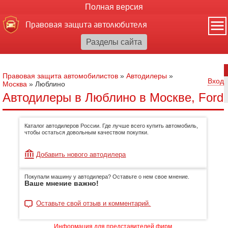
Полная версия
Правовая защита автолюбителя
Правовая защита автомобилистов
»
Автодилеры
»
Вход
Москва
»
Люблино
Автодилеры в Люблино в Москве, Ford
Каталог автодилеров России. Где лучше всего купить автомобиль,
чтобы остаться довольным качеством покупки.
Добавить нового автодилера
Покупали машину у автодилера? Оставьте о нем свое мнение.
Ваше мнение важно!
Оставьте свой отзыв и комментарий.
Информация для представителей фирм