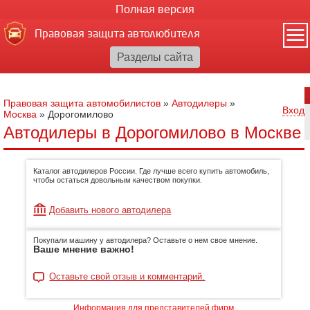
Полная версия
Правовая защита автолюбителя
Правовая защита автомобилистов
»
Автодилеры
»
Вход
Москва
»
Дорогомилово
Автодилеры в Дорогомилово в Москве
Каталог автодилеров России. Где лучше всего купить автомобиль,
чтобы остаться довольным качеством покупки.
Добавить нового автодилера
Покупали машину у автодилера? Оставьте о нем свое мнение.
Ваше мнение важно!
Оставьте свой отзыв и комментарий.
Информация для представителей фирм