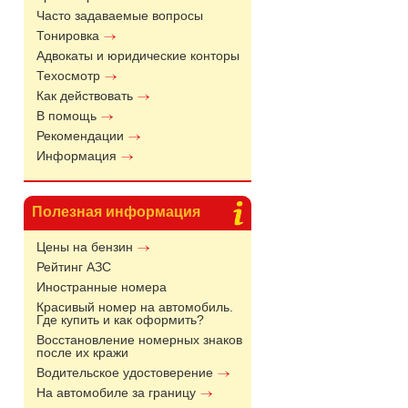
Часто задаваемые вопросы
Тонировка
Адвокаты и юридические конторы
Техосмотр
Как действовать
В помощь
Рекомендации
Информация
Полезная информация
Цены на бензин
Рейтинг АЗС
Иностранные номера
Красивый номер на автомобиль.
Где купить и как оформить?
Восстановление номерных знаков
после их кражи
Водительское удостоверение
На автомобиле за границу