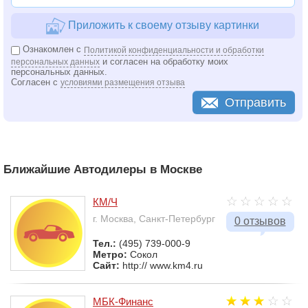
Приложить к своему отзыву картинки
Ознакомлен с
Политикой конфиденциальности и обработки
и согласен на обработку моих
персональных данных
персональных данных.
Согласен с
условиями размещения отзыва
Отправить
Ближайшие Автодилеры в Москве
КМ/Ч
г. Москва, Санкт-Петербург
0 отзывов
Тел.:
(495) 739-000-9
Метро:
Сокол
Сайт:
http:// www.km4.ru
МБК-Финанс