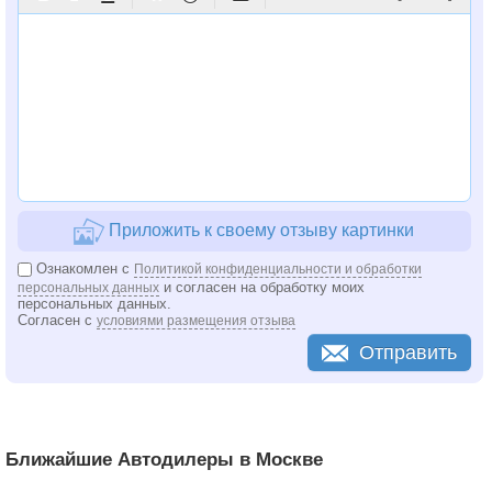
Приложить к своему отзыву картинки
Ознакомлен с
Политикой конфиденциальности и обработки
и согласен на обработку моих
персональных данных
персональных данных.
Согласен с
условиями размещения отзыва
Отправить
Ближайшие Автодилеры в Москве