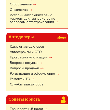
Оформление
Статистика
Истории автолюбителей с
комментариями юристов по
вопросам автострахования
Автодилеры
Каталог автодилеров
Автосервисы и СТО
Программа утилизации
Вопросы покупки
Вопросы продажи
Регистрация и оформление
Ремонт и ТО
Службы эвакуаторов
Советы юриста
Транспортный налог