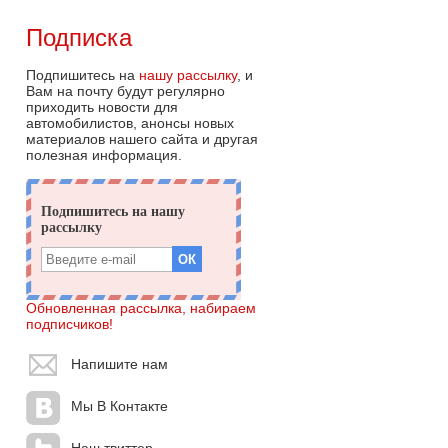
Подписка
Подпишитесь на
нашу рассылку
, и
Вам на почту будут регулярно
приходить новости для
автомобилистов, анонсы новых
материалов нашего сайта и другая
полезная информация.
Обновленная рассылка, набираем
подписчиков!
Напишите нам
Мы В Контакте