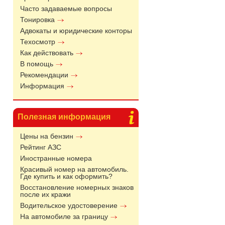
Часто задаваемые вопросы
Тонировка
Адвокаты и юридические конторы
Техосмотр
Как действовать
В помощь
Рекомендации
Информация
Полезная информация
Цены на бензин
Рейтинг АЗС
Иностранные номера
Красивый номер на автомобиль.
Где купить и как оформить?
Восстановление номерных знаков
после их кражи
Водительское удостоверение
На автомобиле за границу