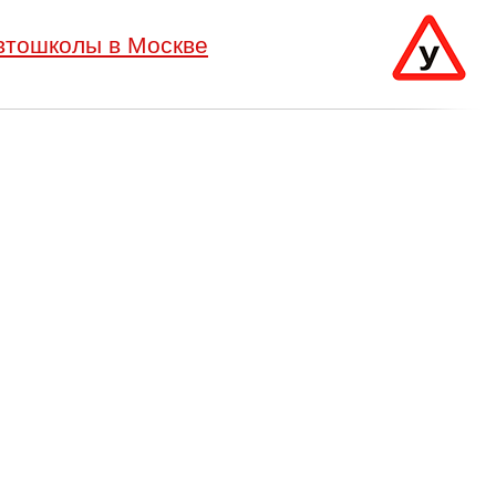
втошколы в Москве