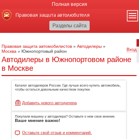
Полная версия
Правовая защита автолюбителя
Правовая защита автомобилистов
»
Автодилеры
»
Вход
Москва
»
Южнопортовый район
Автодилеры в Южнопортовом районе
в Москве
Каталог автодилеров России. Где лучше всего купить автомобиль,
чтобы остаться довольным качеством покупки.
Добавить нового автодилера
Покупали машину у автодилера? Оставьте о нем свое мнение.
Ваше мнение важно!
Оставьте свой отзыв и комментарий.