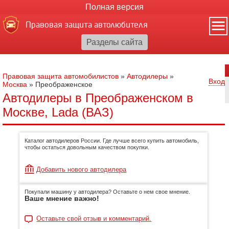
Полная версия
Правовая защита автолюбителя
Правовая защита автомобилистов
»
Автодилеры
»
Вход
Москва
»
Преображенское
Автодилеры в Преображенском в
Москве, Lada (ВАЗ)
Каталог автодилеров России. Где лучше всего купить автомобиль,
чтобы остаться довольным качеством покупки.
Добавить нового автодилера
Покупали машину у автодилера? Оставьте о нем свое мнение.
Ваше мнение важно!
Оставьте свой отзыв и комментарий.