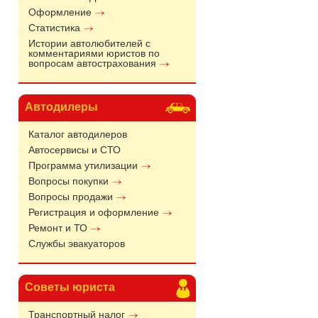
Оформление
Статистика
Истории автолюбителей с
комментариями юристов по
вопросам автострахования
Автодилеры
Каталог автодилеров
Автосервисы и СТО
Программа утилизации
Вопросы покупки
Вопросы продажи
Регистрация и оформление
Ремонт и ТО
Службы эвакуаторов
Советы юриста
Транспортный налог