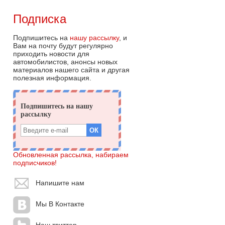
Подписка
Подпишитесь на
нашу рассылку
, и
Вам на почту будут регулярно
приходить новости для
автомобилистов, анонсы новых
материалов нашего сайта и другая
полезная информация.
Обновленная рассылка, набираем
подписчиков!
Напишите нам
Мы В Контакте