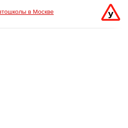
втошколы в Москве