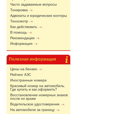
Часто задаваемые вопросы
Тонировка
Адвокаты и юридические конторы
Техосмотр
Как действовать
В помощь
Рекомендации
Информация
Полезная информация
Цены на бензин
Рейтинг АЗС
Иностранные номера
Красивый номер на автомобиль.
Где купить и как оформить?
Восстановление номерных знаков
после их кражи
Водительское удостоверение
На автомобиле за границу