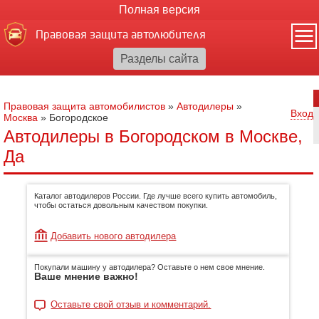
Полная версия
Правовая защита автолюбителя
Правовая защита автомобилистов
»
Автодилеры
»
Вход
Москва
»
Богородское
Автодилеры в Богородском в Москве,
Да
Каталог автодилеров России. Где лучше всего купить автомобиль,
чтобы остаться довольным качеством покупки.
Добавить нового автодилера
Покупали машину у автодилера? Оставьте о нем свое мнение.
Ваше мнение важно!
Оставьте свой отзыв и комментарий.