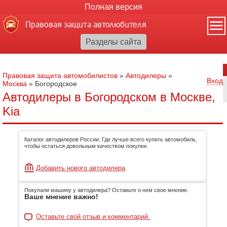
Полная версия
Правовая защита автолюбителя
Правовая защита автомобилистов
»
Автодилеры
»
Вход
Москва
»
Богородское
Автодилеры в Богородском в Москве,
Kia
Каталог автодилеров России. Где лучше всего купить автомобиль,
чтобы остаться довольным качеством покупки.
Добавить нового автодилера
Покупали машину у автодилера? Оставьте о нем свое мнение.
Ваше мнение важно!
Оставьте свой отзыв и комментарий.