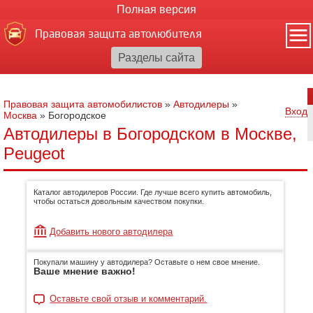
Полная версия
Правовая защита автолюбителя
Правовая защита автомобилистов
»
Автодилеры
»
Вход
Москва
»
Богородское
Автодилеры в Богородском в Москве,
Peugeot
Каталог автодилеров России. Где лучше всего купить автомобиль,
чтобы остаться довольным качеством покупки.
Добавить нового автодилера
Покупали машину у автодилера? Оставьте о нем свое мнение.
Ваше мнение важно!
Оставьте свой отзыв и комментарий.