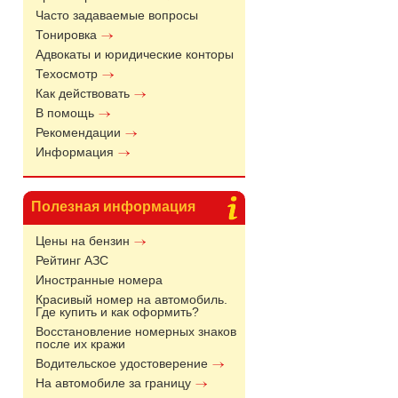
Часто задаваемые вопросы
Тонировка
Адвокаты и юридические конторы
Техосмотр
Как действовать
В помощь
Рекомендации
Информация
Полезная информация
Цены на бензин
Рейтинг АЗС
Иностранные номера
Красивый номер на автомобиль.
Где купить и как оформить?
Восстановление номерных знаков
после их кражи
Водительское удостоверение
На автомобиле за границу