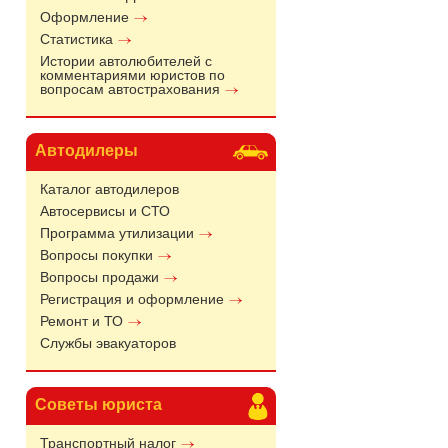
Оформление
Статистика
Истории автолюбителей с
комментариями юристов по
вопросам автострахования
Автодилеры
Каталог автодилеров
Автосервисы и СТО
Программа утилизации
Вопросы покупки
Вопросы продажи
Регистрация и оформление
Ремонт и ТО
Службы эвакуаторов
Советы юриста
Транспортный налог