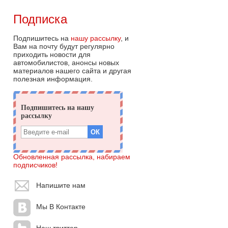
Подписка
Подпишитесь на
нашу рассылку
, и
Вам на почту будут регулярно
приходить новости для
автомобилистов, анонсы новых
материалов нашего сайта и другая
полезная информация.
Обновленная рассылка, набираем
подписчиков!
Напишите нам
Мы В Контакте