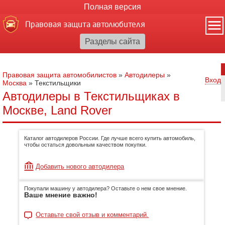
Полная версия
Правовая защита автолюбителя
Правовая защита автомобилистов
»
Автодилеры
»
Вход
Москва
»
Текстильщики
Автодилеры в Текстильщиках в
Москве, Land Rover
Каталог автодилеров России. Где лучше всего купить автомобиль,
чтобы остаться довольным качеством покупки.
Добавить нового автодилера
Покупали машину у автодилера? Оставьте о нем свое мнение.
Ваше мнение важно!
Оставьте свой отзыв и комментарий.