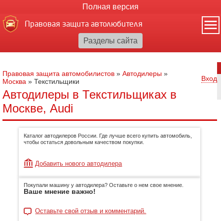
Полная версия
Правовая защита автолюбителя
Правовая защита автомобилистов
»
Автодилеры
»
Вход
Москва
»
Текстильщики
Автодилеры в Текстильщиках в
Москве, Audi
Каталог автодилеров России. Где лучше всего купить автомобиль,
чтобы остаться довольным качеством покупки.
Добавить нового автодилера
Покупали машину у автодилера? Оставьте о нем свое мнение.
Ваше мнение важно!
Оставьте свой отзыв и комментарий.